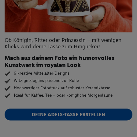
Ob Königin, Ritter oder Prinzessin – mit wenigen
Klicks wird deine Tasse zum Hingucker!
Mach aus deinem Foto ein humorvolles
Kunstwerk im royalen Look
6 kreative Mittelalter-Designs
Witzige Slogans passend zur Rolle
Hochwertiger Fotodruck auf robuster Keramiktasse
Ideal für Kaffee, Tee – oder königliche Morgenlaune
DEINE ADELS-TASSE ERSTELLEN