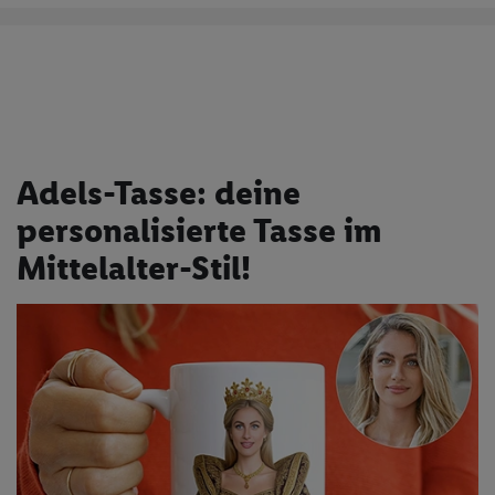
Adels-Tasse: deine
personalisierte Tasse im
Mittelalter-Stil!