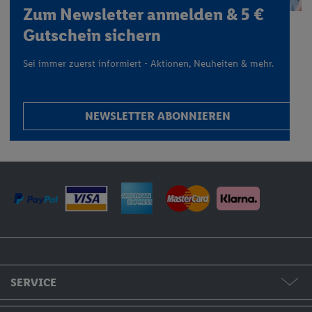
Zum Newsletter anmelden & 5 €
Gutschein sichern
Sei immer zuerst informiert - Aktionen, Neuheiten & mehr.
NEWSLETTER ABONNIEREN
SERVICE