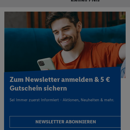
Zum Newsletter anmelden & 5 €
Gutschein sichern
Sei immer zuerst informiert - Aktionen, Neuheiten & mehr.
NEWSLETTER ABONNIEREN