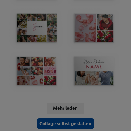
Mehr laden
Collage selbst gestalten