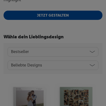
JETZT GESTALTEN
Wähle dein Lieblingsdesign