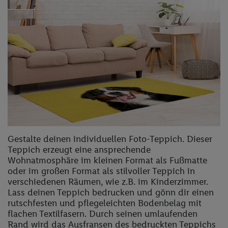
Gestalte deinen individuellen Foto-Teppich. Dieser
Teppich erzeugt eine ansprechende
Wohnatmosphäre im kleinen Format als Fußmatte
oder im großen Format als stilvoller Teppich in
verschiedenen Räumen, wie z.B. im Kinderzimmer.
Lass deinen Teppich bedrucken und gönn dir einen
rutschfesten und pflegeleichten Bodenbelag mit
flachen Textilfasern. Durch seinen umlaufenden
Rand wird das Ausfransen des bedruckten Teppichs