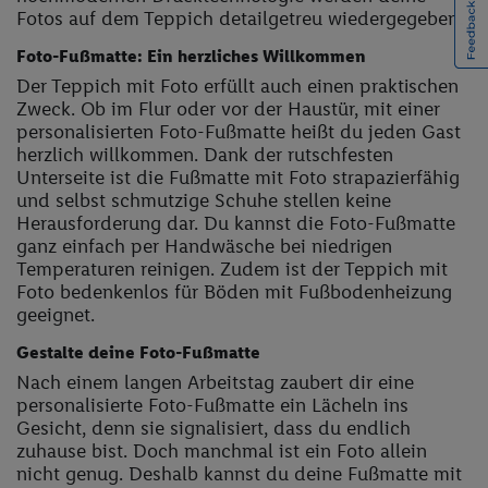
Fotos auf dem Teppich detailgetreu wiedergegeben.
Foto-Fußmatte: Ein herzliches Willkommen
Der Teppich mit Foto erfüllt auch einen praktischen
Zweck. Ob im Flur oder vor der Haustür, mit einer
personalisierten Foto-Fußmatte heißt du jeden Gast
herzlich willkommen. Dank der rutschfesten
Unterseite ist die Fußmatte mit Foto strapazierfähig
und selbst schmutzige Schuhe stellen keine
Herausforderung dar. Du kannst die Foto-Fußmatte
ganz einfach per Handwäsche bei niedrigen
Temperaturen reinigen. Zudem ist der Teppich mit
Foto bedenkenlos für Böden mit Fußbodenheizung
geeignet.
Gestalte deine Foto-Fußmatte
Nach einem langen Arbeitstag zaubert dir eine
personalisierte Foto-Fußmatte ein Lächeln ins
Gesicht, denn sie signalisiert, dass du endlich
zuhause bist. Doch manchmal ist ein Foto allein
nicht genug. Deshalb kannst du deine Fußmatte mit