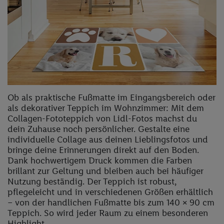
Ob als praktische Fußmatte im Eingangsbereich oder
als dekorativer Teppich im Wohnzimmer: Mit dem
Collagen-Fototeppich von Lidl-Fotos machst du
dein Zuhause noch persönlicher. Gestalte eine
individuelle Collage aus deinen Lieblingsfotos und
bringe deine Erinnerungen direkt auf den Boden.
Dank hochwertigem Druck kommen die Farben
brillant zur Geltung und bleiben auch bei häufiger
Nutzung beständig. Der Teppich ist robust,
pflegeleicht und in verschiedenen Größen erhältlich
– von der handlichen Fußmatte bis zum 140 × 90 cm
Teppich. So wird jeder Raum zu einem besonderen
Highlight