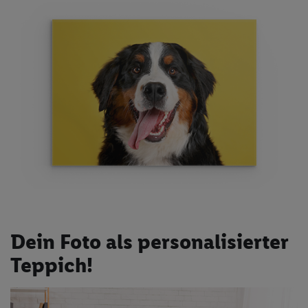
Dein Foto als personalisierter
Teppich!