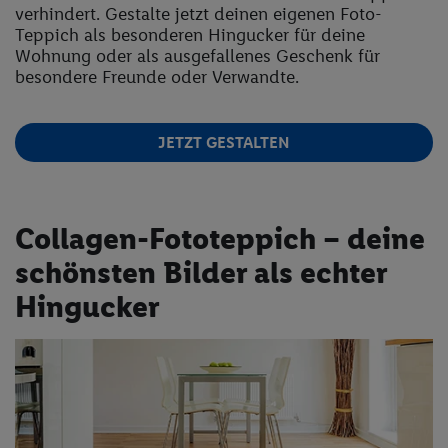
verhindert. Gestalte jetzt deinen eigenen Foto-
Teppich als besonderen Hingucker für deine
Wohnung oder als ausgefallenes Geschenk für
besondere Freunde oder Verwandte.
JETZT GESTALTEN
Collagen-Fototeppich – deine
schönsten Bilder als echter
Hingucker