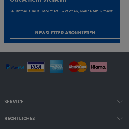
Sei immer zuerst informiert - Aktionen, Neuheiten & mehr.
NEWSLETTER ABONNIEREN
SERVICE
Formate & Preise
RECHTLICHES