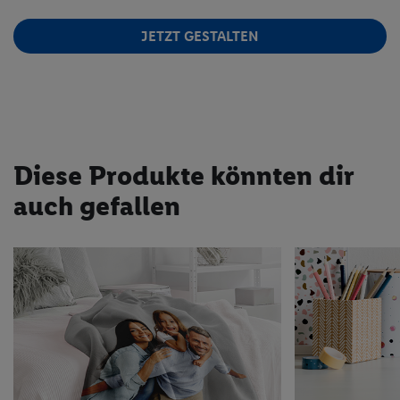
JETZT GESTALTEN
Diese Produkte könnten dir
auch gefallen