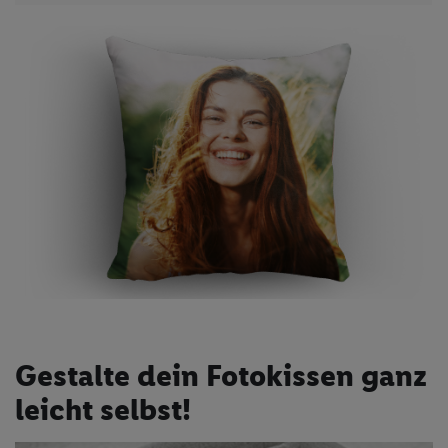
Gestalte dein Fotokissen ganz
leicht selbst!