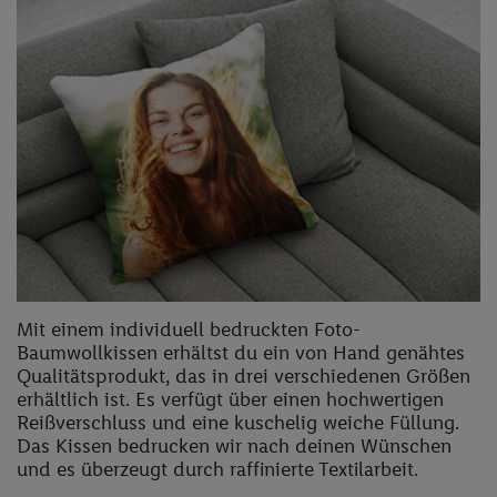
Mit einem individuell bedruckten Foto-
Baumwollkissen erhältst du ein von Hand genähtes
Qualitätsprodukt, das in drei verschiedenen Größen
erhältlich ist. Es verfügt über einen hochwertigen
Reißverschluss und eine kuschelig weiche Füllung.
Das Kissen bedrucken wir nach deinen Wünschen
und es überzeugt durch raffinierte Textilarbeit.