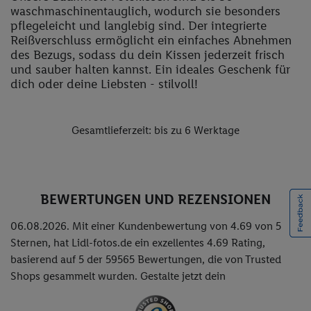
waschmaschinentauglich, wodurch sie besonders
pflegeleicht und langlebig sind. Der integrierte
Reißverschluss ermöglicht ein einfaches Abnehmen
des Bezugs, sodass du dein Kissen jederzeit frisch
und sauber halten kannst. Ein ideales Geschenk für
dich oder deine Liebsten - stilvoll!
Gesamtlieferzeit: bis zu 6 Werktage
BEWERTUNGEN UND REZENSIONEN
06.08.2026. Mit einer Kundenbewertung von 4.69 von 5
Sternen, hat Lidl-fotos.de ein exzellentes
4.69
Rating,
basierend auf
5
der
59565
Bewertungen, die von Trusted
Shops gesammelt wurden. Gestalte jetzt dein