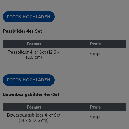
FOTOS HOCHLADEN
Passbilder 4er-Set
Format
Preis
Passbilder 4-er Set (12,6 x
1.99
*
12,6 cm)
FOTOS HOCHLADEN
Bewerbungsbilder 4er-Set
Format
Preis
Bewerbungsbilder 4-er Set
1.99
*
(14,7 x 12,6 cm)