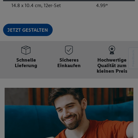
14.8 x 10.4 cm, 12er-Set
4.99
*
JETZT GESTALTEN
Schnelle
Sicheres
Hochwertige
Lieferung
Einkaufen
Qualität zum
kleinen Preis