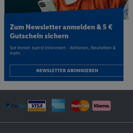
Zum Newsletter anmelden & 5 €
Gutschein sichern
Sei immer zuerst informiert - Aktionen, Neuheiten &
mehr.
NEWSLETTER ABONNIEREN