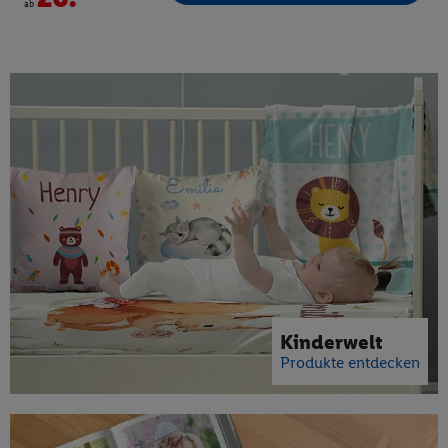
ab
Kinderwelt
Produkte entdecken