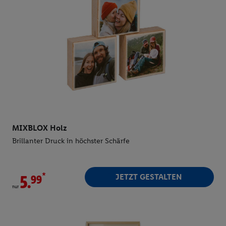
MIXBLOX Holz
Brillanter Druck in höchster Schärfe
*
JETZT GESTALTEN
5.
nur