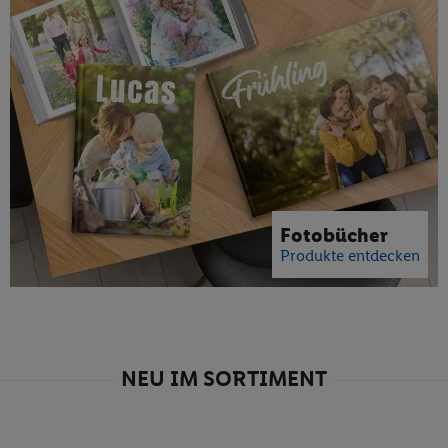
Fotobücher
Produkte entdecken
NEU IM SORTIMENT