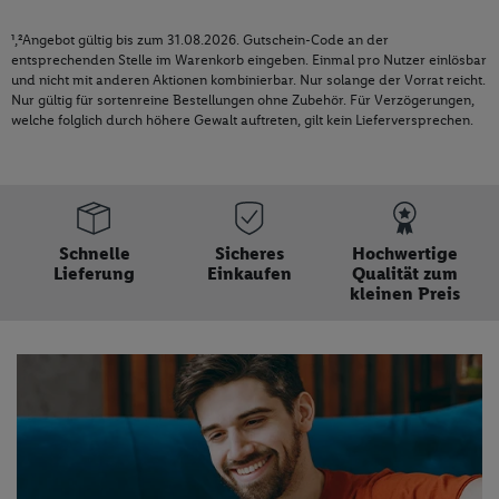
¹,²Angebot gültig bis zum 31.08.2026. Gutschein-Code an der
entsprechenden Stelle im Warenkorb eingeben. Einmal pro Nutzer einlösbar
und nicht mit anderen Aktionen kombinierbar. Nur solange der Vorrat reicht.
Nur gültig für sortenreine Bestellungen ohne Zubehör. Für Verzögerungen,
welche folglich durch höhere Gewalt auftreten, gilt kein Lieferversprechen.
Schnelle
Sicheres
Hochwertige
Lieferung
Einkaufen
Qualität zum
kleinen Preis