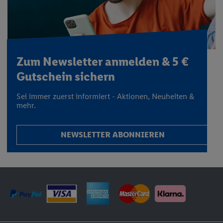
Zum Newsletter anmelden & 5 €
Gutschein sichern
Sei immer zuerst informiert - Aktionen, Neuheiten &
mehr.
NEWSLETTER ABONNIEREN