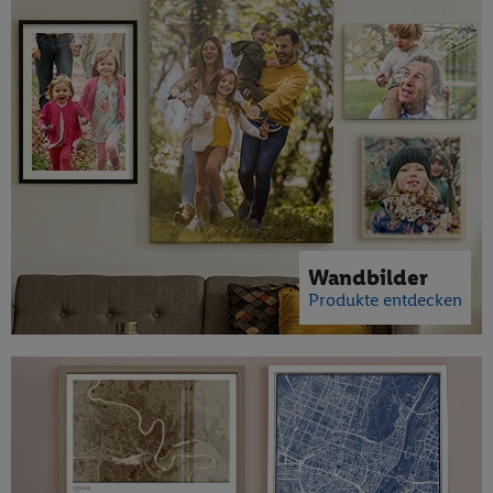
Wandbilder
Produkte entdecken