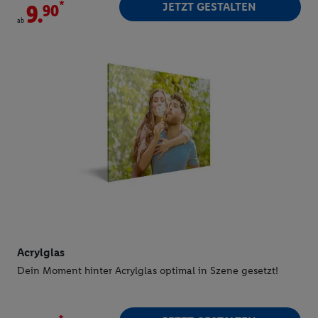
*
JETZT GESTALTEN
9.
ab
Acrylglas
Dein Moment hinter Acrylglas optimal in Szene gesetzt!