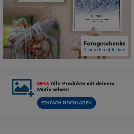
Fotogeschenke
Produkte entdecken
NEU:
Alle Produkte mit deinem
Motiv sehen!
EINFACH HOCHLADEN