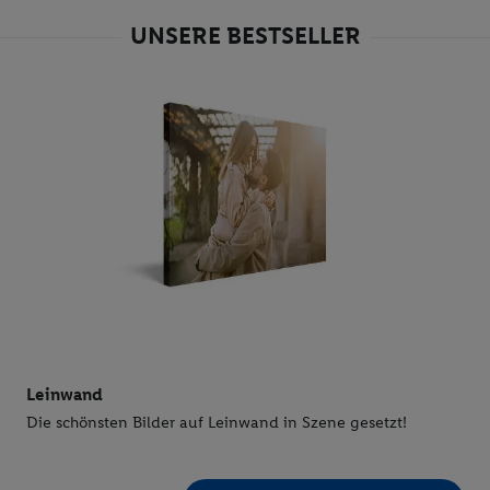
UNSERE BESTSELLER
Leinwand
Die schönsten Bilder auf Leinwand in Szene gesetzt!